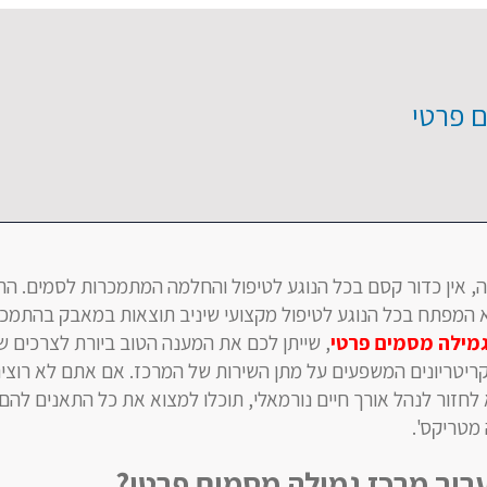
 פרטי
נה, אין כדור קסם בכל הנוגע לטיפול והחלמה המתמכרות לסמים. ה
א המפתח בכל הנוגע לטיפול מקצועי שיניב תוצאות במאבק בהתמכ
מילה מסמים פרטי
, שייתן לכם את המענה הטוב ביורת לצרכים ש
קריטריונים המשפעים על מתן השירות של המרכז. אם אתם לא רוצי
 לחזור לנהל אורך חיים נורמאלי, תוכלו למצוא את כל התאנים לה
 מטריקס'.
ריך מרכז גמילה מסמים פרטי?