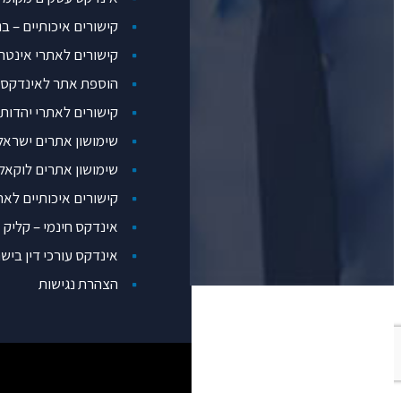
קישורים איכותיים – ב
קישורים לאתרי אינטר
הוספת אתר לאינדקס 
קישורים לאתרי יהדות
שימושון אתרים ישראל
שימושון אתרים לוקאלי ico
קישורים איכותיים לאת
אינדקס חינמי – קליק
אינדקס עורכי דין ביש
הצהרת נגישות