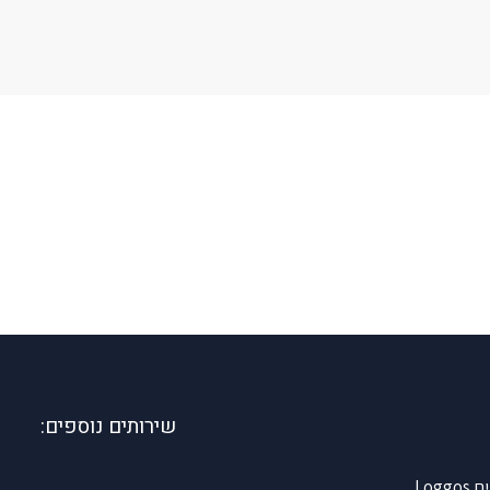
שירותים נוספים:
Log