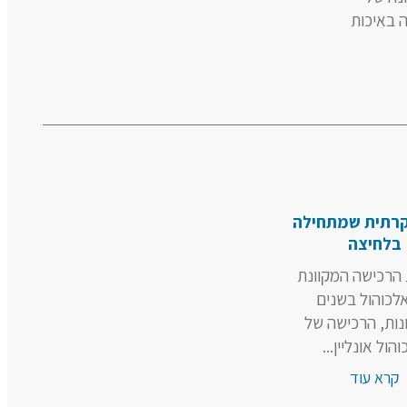
 באיכות
וקרתית שמתחילה
בלחיצה
הרכישה המקוונת
לכוהול בשנים
ות, הרכישה של
הול אונליין...
קרא עוד