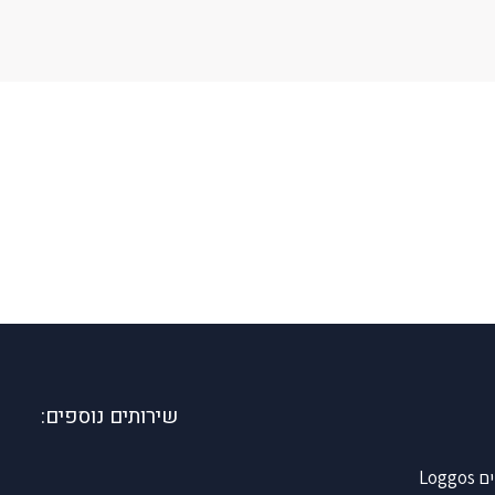
שירותים נוספים:
Log