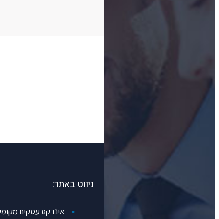
ניווט באתר:
אינדקס עסקים מקומיים gos