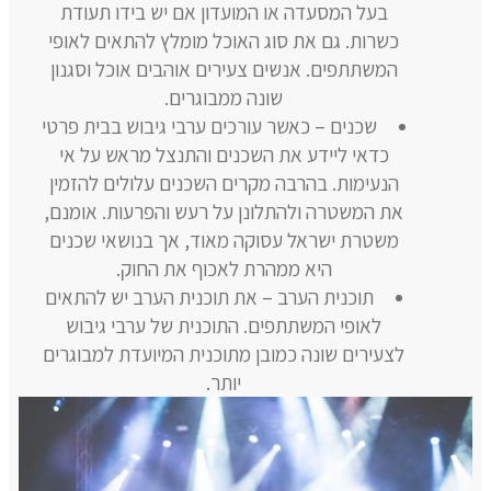
בעל המסעדה או המועדון אם יש בידו תעודת
כשרות. גם את סוג האוכל מומלץ להתאים לאופי
המשתתפים. אנשים צעירים אוהבים אוכל וסגנון
שונה ממבוגרים.
שכנים – כאשר עורכים ערבי גיבוש בבית פרטי
כדאי ליידע את השכנים והתנצל מראש על אי
הנעימות. בהרבה מקרים השכנים עלולים להזמין
את המשטרה ולהתלונן על רעש והפרעות. אומנם,
משטרת ישראל עסוקה מאוד, אך בנושאי שכנים
היא ממהרת לאכוף את החוק.
תוכנית הערב – את תוכנית הערב יש להתאים
לאופי המשתתפים. התוכנית של ערבי גיבוש
לצעירים שונה כמובן מתוכנית המיועדת למבוגרים
יותר.