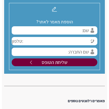
הוספת מאמר לאתר?
מאמרים רלוונטים נוספים