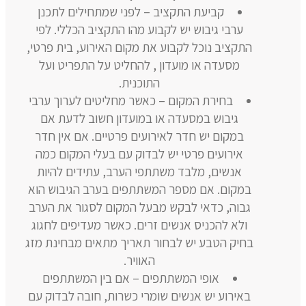
קביעת התקציב – לפני שמתחילים לתכנן
ערבי גיבוש יש לקבוע מהו התקציב הכללי. לפי
התקציב נוכל לקבוע את מקום האירוע, בית פרטי,
מסעדה או מועדון , להחליט על התפריט ועל
התוכנית.
בחירת המקום – כאשר מחליטים לערוך ערבי
גיבוש במסעדה או במועדון חשוב לדעת אם
במקום יש חדר לאירועים פרטיים. אם אין חדר
אירועים פרטי יש לבדוק עם בעלי המקום כמה
אנשים, מלבד משתתפי הערב, עתידים להיות
במקום. אם מספר המשתתפים בערב הגיבוש הוא
גבוה, כדאי לבקש מבעל המקום לסגור את הערב
ולא להכניס אנשים זרים. כאשר מעדיפים לחגוג
בחיק הטבע יש לבחור תאריך מתאים מבחינת מזג
האוויר.
אופי המשתתפים – אם בין המשתתפים
באירוע יש אנשים שומרי כשרות, חובה לבדוק עם