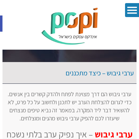
פתח סרגל 
ערבי גיבוש – כיצד מתכננים
ערבי גיבוש הם דרך מצוינת לפתח ולהדק קשרים בין אנשים.
כדי לגרום להצלחת הערב יש לתכנן ולחשוב על כל פרט, לא
להשאיר דבר ליד המקרה. במאמר זה נביא טיפים מנצחים
שיעזרו לכם להפיק ערבי גיבוש מהנים ומוצלחים.
ערבי גיבוש
– איך נפיק ערב בלתי נשכח