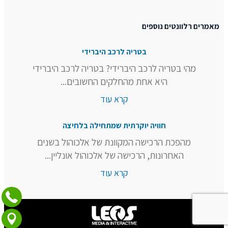
מאמרים רלוונטים נוספים
בטריה לרכב היברידי
מהי בטריה לרכב היברידי? בטריה לרכב היברידי
היא אחת מהחלקים החשובים...
קרא עוד
חוויה יוקרתית שמתחילה בלחיצה
מהפכת הרכישה המקוונת של אלכוהול בשנים
האחרונות, הרכישה של אלכוהול אונליין...
קרא עוד