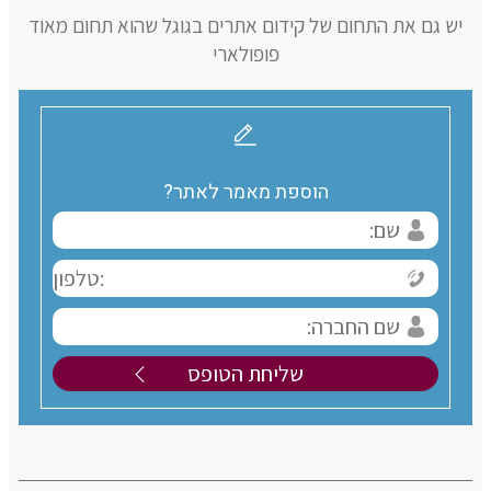
יש גם את התחום של קידום אתרים בגוגל שהוא תחום מאוד
פופולארי
הוספת מאמר לאתר?