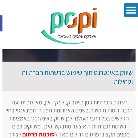
פתח סרגל 
שיווק באינטרנט תוך שימוש ברשתות חברתיות
וקהילות
רשתות חברתיות כגון פייסבוק, לינקד אין, מאי ספייס ועוד
הרבה דומות תופשות בשנים האחרונות תפקיד דומינאנטי בחיי
הגולשים בכל רחבי העולם ולכן שיווק באינטרנט באמצעות
רשתות חברתיות הוא צעד מתבקש. ואכן, משווקים רבים
מפנים תקציבי פרסום גדולים מאד ל
סוכנות פרסום
לצורך