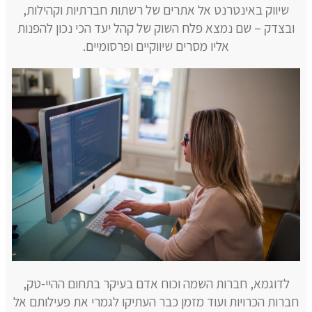
שיווק באינטרנט אל אתרים של רשתות חברתיות וקהילות,
ובצדק – שם נמצא פלח השוק של קהל יעד הכי נכון להפנות
אליו מסרים שיווקיים ופרסומיים.
לדוגמא, חברות השמה וכוח אדם בעיקר בתחום ההיי-טק,
חברות הכרויות ועוד מזמן כבר העתיקו לגמרי את פעילותם אל